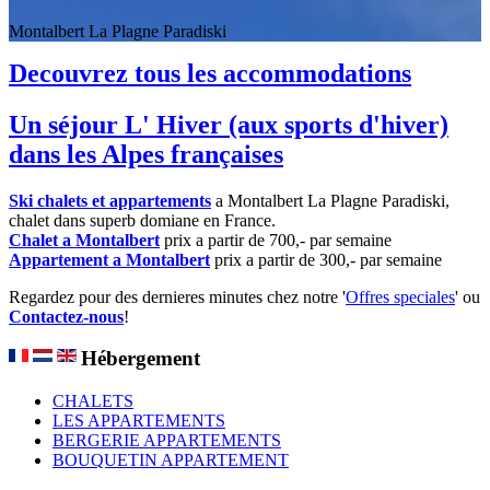
Montalbert La Plagne Paradiski
Decouvrez tous les accommodations
Un séjour L' Hiver (aux sports d'hiver)
dans les Alpes françaises
Ski chalets et appartements
a Montalbert La Plagne Paradiski,
chalet dans superb domiane en France.
Chalet a Montalbert
prix a partir de 700,- par semaine
Appartement a Montalbert
prix a partir de 300,- par semaine
Regardez pour des dernieres minutes chez notre '
Offres speciales
' ou
Contactez-nous
!
Hébergement
CHALETS
LES APPARTEMENTS
BERGERIE APPARTEMENTS
BOUQUETIN APPARTEMENT