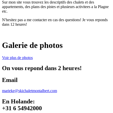
Sur mon site vous trouvez les descriptifs des chalets et des
appartements, des plans des pistes et plusieurs activitees a la Plagne
etc.
N'hesitez pas a me contacter en cas des questions! Je vous reponds
dans 12 heures!
Galerie de photos
Voir plus de photos
On vous repond dans 2 heures!
Email
marieke@skichaletmontalbert.com
En Holande:
+31 6 54942000